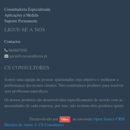
Consultadoria Especializada
Aplicações à Medida
Suporte Permanente
LIGUE-SE A NÓS
Contactos
964887050
geral@csconsultores.pt
CS CONSULTORES
Somos uma equipe de pessoas apaixonadas cujo objetivo é melhorar a
performance dos nossos clientes. Nós construímos produtos para resolver
seus problemas específicos.
Os nossos produtos são desenvolvidos especificamente de acordo com as
necessidades de cada empresa, por isso, não existem dois produtos iguais.
Desenvolvido por
, an awesome
Open Source CRM
.
Odoo
Direitos de Autor ©
CS Consultores