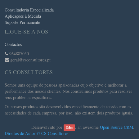
Consultadoria Especializada
Aplicações à Medida
Suporte Permanente
LIGUE-SE A NÓS
Contactos
964887050
geral@csconsultores.pt
CS CONSULTORES
Somos uma equipe de pessoas apaixonadas cujo objetivo é melhorar a
performance dos nossos clientes. Nós construímos produtos para resolver
seus problemas específicos.
Os nossos produtos são desenvolvidos especificamente de acordo com as
necessidades de cada empresa, por isso, não existem dois produtos iguais.
Desenvolvido por
, an awesome
Open Source CRM
.
Odoo
Direitos de Autor ©
CS Consultores