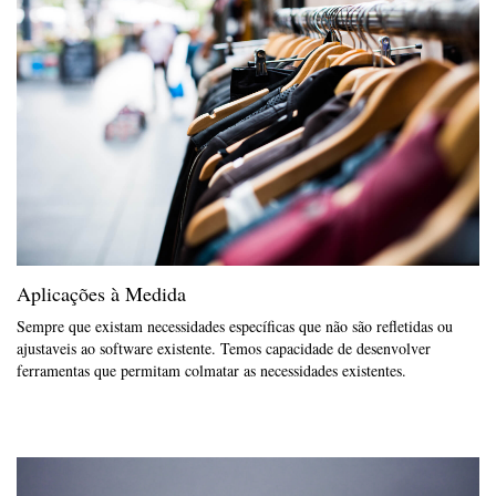
Aplicações à Medida
Sempre que existam necessidades específicas que não são refletidas ou
ajustaveis ao software existente. Temos capacidade de desenvolver
ferramentas que permitam colmatar as necessidades existentes.