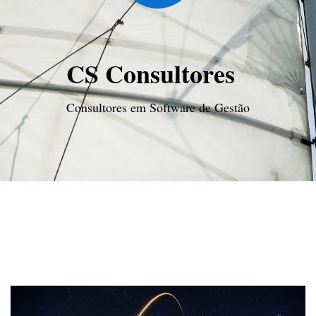
CS Consultores
Consultores em Software de Gestão