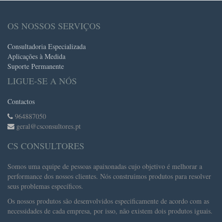
OS NOSSOS SERVIÇOS
Consultadoria Especializada
Aplicações à Medida
Suporte Permanente
LIGUE-SE A NÓS
Contactos
964887050
geral@csconsultores.pt
CS CONSULTORES
Somos uma equipe de pessoas apaixonadas cujo objetivo é melhorar a
performance dos nossos clientes. Nós construímos produtos para resolver
seus problemas específicos.
Os nossos produtos são desenvolvidos especificamente de acordo com as
necessidades de cada empresa, por isso, não existem dois produtos iguais.