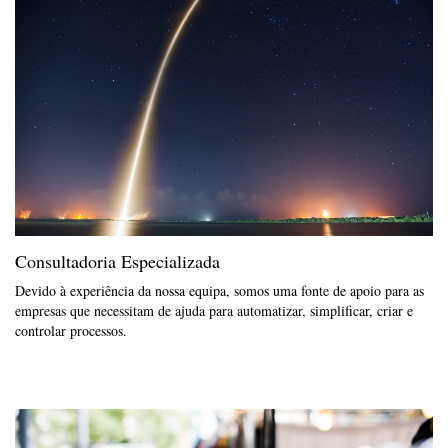
Consultadoria Especializada
Devido à experiência da nossa equipa, somos uma fonte de apoio para as
empresas que necessitam de ajuda para automatizar, simplificar, criar e
controlar processos.