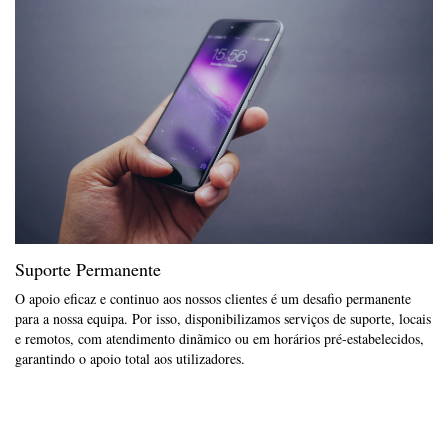
Suporte Permanente
O apoio eficaz e continuo aos nossos clientes é um desafio permanente
para a nossa equipa. Por isso, disponibilizamos serviços de suporte, locais
e remotos, com atendimento dinãmico ou em horários pré-estabelecidos,
garantindo o apoio total aos utilizadores.